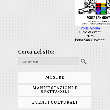
Porta Aperta
Ciclo di eventi
2025
Porta San Giovanni
Cerca nel sito:
Search form
MOSTRE
MANIFESTAZIONI E
SPETTACOLI
EVENTI CULTURALI