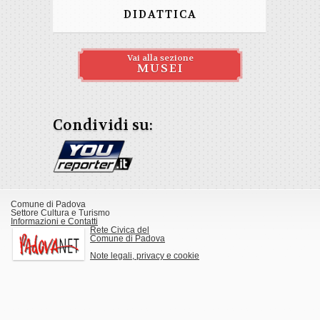
DIDATTICA
Vai alla sezione
MUSEI
Condividi su:
Comune di Padova
Settore Cultura e Turismo
Informazioni e Contatti
Rete Civica del
Comune di Padova
Note legali, privacy e cookie