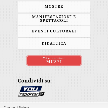
MOSTRE
MANIFESTAZIONI E
SPETTACOLI
EVENTI CULTURALI
DIDATTICA
Vai alla sezione
MUSEI
Condividi su:
Comune di Padova