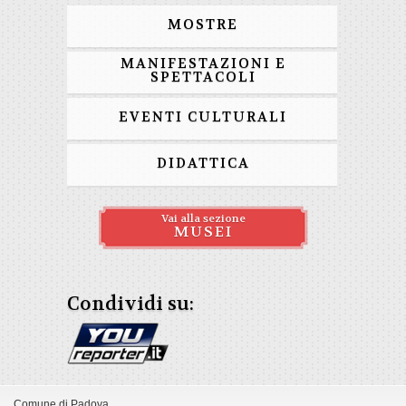
MOSTRE
MANIFESTAZIONI E
SPETTACOLI
EVENTI CULTURALI
DIDATTICA
Vai alla sezione
MUSEI
Condividi su:
Comune di Padova