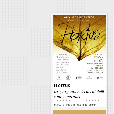
Hortus
Oro, Argento e Verde. Gioielli
contemporanei
ORATORIO DI SAN ROCCO