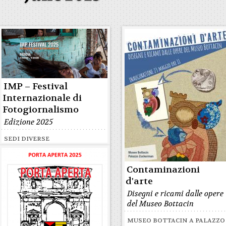
IMP – Festival
Internazionale di
Fotogiornalismo
Edizione 2025
SEDI DIVERSE
Contaminazioni
d'arte
Disegni e ricami dalle opere
del Museo Bottacin
MUSEO BOTTACIN A PALAZZO