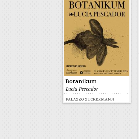
Botanikum
Lucia Pescador
PALAZZO ZUCKERMANN