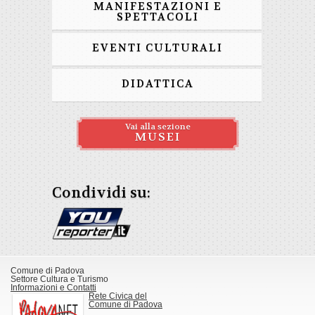
MANIFESTAZIONI E
SPETTACOLI
EVENTI CULTURALI
DIDATTICA
Vai alla sezione
MUSEI
Condividi su:
Comune di Padova
Settore Cultura e Turismo
Informazioni e Contatti
Rete Civica del
Comune di Padova