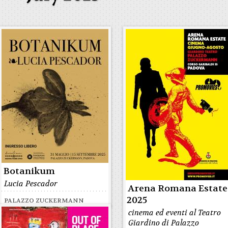
Botanikum
Lucia Pescador
Arena Romana Estate
2025
PALAZZO ZUCKERMANN
cinema ed eventi al Teatro
Giardino di Palazzo