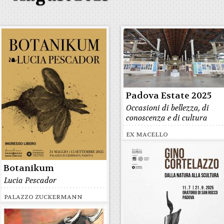
Padova Estate 2025
Occasioni di bellezza, di
conoscenza e di cultura
EX MACELLO
Botanikum
Lucia Pescador
PALAZZO ZUCKERMANN