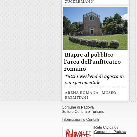
ZUCKERMANN
Riapre al pubblico
l'area dell'anfiteatro
romano
Tutti i weekend di agosto in
via sperimentale
ARENA ROMANA - MUSEO
EREMITANI
Comune di Padova
Settore Cultura e Turismo
Informazioni e Contatti
Rete Civica del
Comune di Padova