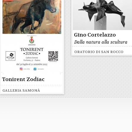
Gino Cortelazzo
Dalla natura alla scultura
ORATORIO DI SAN ROCCO
Tonirent Zodiac
GALLERIA SAMONÀ