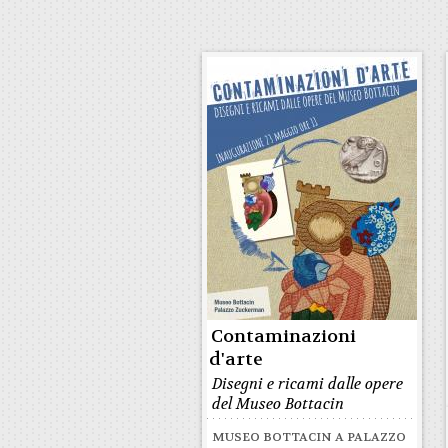
Contaminazioni
d'arte
Disegni e ricami dalle opere
del Museo Bottacin
MUSEO BOTTACIN A PALAZZO