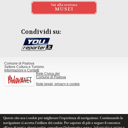
Vai alla sezione
MUSEI
Condividi su:
Comune di Padova
Settore Cultura e Turismo
Informazioni e Contatti
Rete Civica del
Comune di Padova
Note legali, privacy e cookie
Questo sito usa i cookie per migliorare l'esperienza di navigazione. Continuando la
navigazione si accetta l'utilizzo dei cookie. Per saperne di più o negare il consenso
Informativa estesa
all'uso di tutti o alcuni cookie, consultare l'informativa estesa.