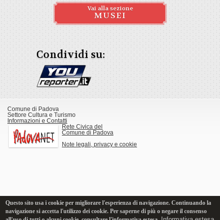
Vai alla sezione
MUSEI
Condividi su:
Comune di Padova
Settore Cultura e Turismo
Informazioni e Contatti
Rete Civica del
Comune di Padova
Note legali, privacy e cookie
Questo sito usa i cookie per migliorare l'esperienza di navigazione. Continuando la
navigazione si accetta l'utilizzo dei cookie. Per saperne di più o negare il consenso
Informativa estesa
all'uso di tutti o alcuni cookie, consultare l'informativa estesa.