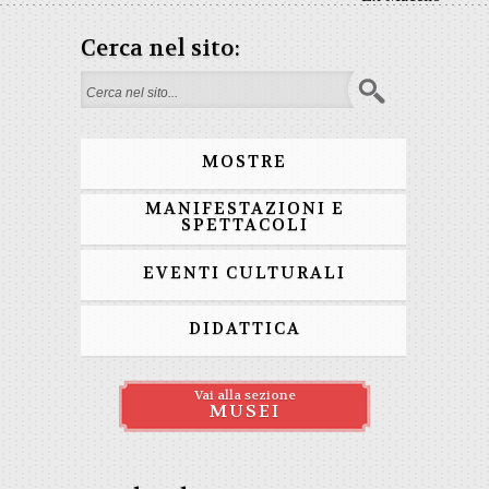
Cerca nel sito:
Search form
MOSTRE
MANIFESTAZIONI E
SPETTACOLI
EVENTI CULTURALI
DIDATTICA
Vai alla sezione
MUSEI