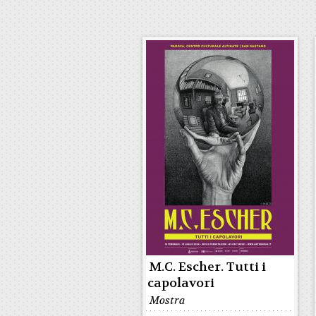
M.C. Escher. Tutti i
capolavori
Mostra