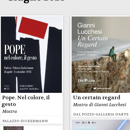
Pope. Nel colore, il
Un certain regard
gesto
Mostra di Gianni Lucchesi
Mostra
DAL POZZO GALLERIA D'ARTE
PALAZZO ZUCKERMANN