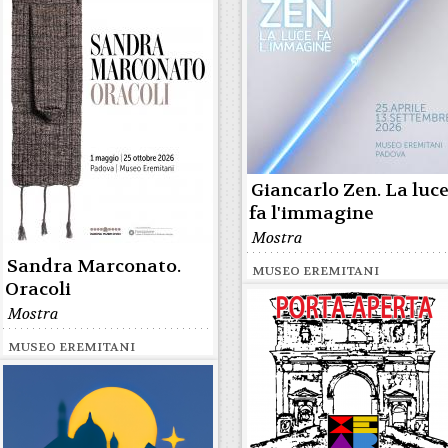
Giancarlo Zen. La luc
fa l'immagine
Mostra
Sandra Marconato.
MUSEO EREMITANI
Oracoli
Mostra
MUSEO EREMITANI