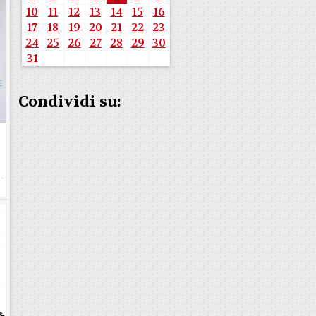
10
11
12
13
14
15
16
17
18
19
20
21
22
23
24
25
26
27
28
29
30
31
Condividi su:
e