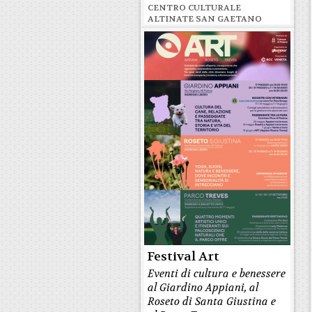
CENTRO CULTURALE
ALTINATE SAN GAETANO
Festival Art
Eventi di cultura e benessere
al Giardino Appiani, al
Roseto di Santa Giustina e