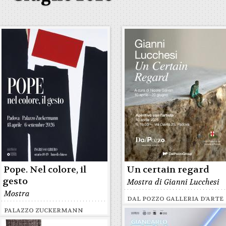
Pope. Nel colore, il
Un certain regard
gesto
Mostra di Gianni Lucchesi
Mostra
DAL POZZO GALLERIA D'ARTE
PALAZZO ZUCKERMANN