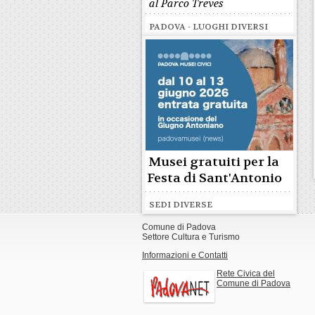
al Parco Treves
PADOVA - LUOGHI DIVERSI
Musei gratuiti per la
Festa di Sant'Antonio
SEDI DIVERSE
Comune di Padova
Settore Cultura e Turismo
Informazioni e Contatti
Rete Civica del
Comune di Padova