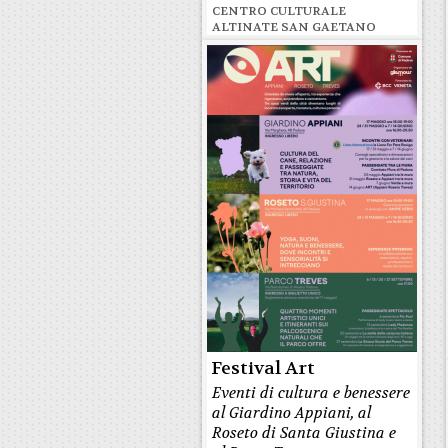
CENTRO CULTURALE
ALTINATE SAN GAETANO
Festival Art
Eventi di cultura e benessere
al Giardino Appiani, al
Roseto di Santa Giustina e