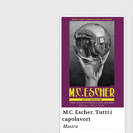
M.C. Escher. Tutti i
capolavori
Mostra