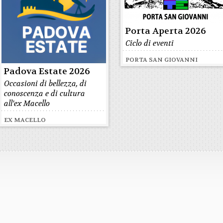
Porta Aperta 2026
Ciclo di eventi
PORTA SAN GIOVANNI
Padova Estate 2026
Occasioni di bellezza, di
conoscenza e di cultura
all'ex Macello
EX MACELLO