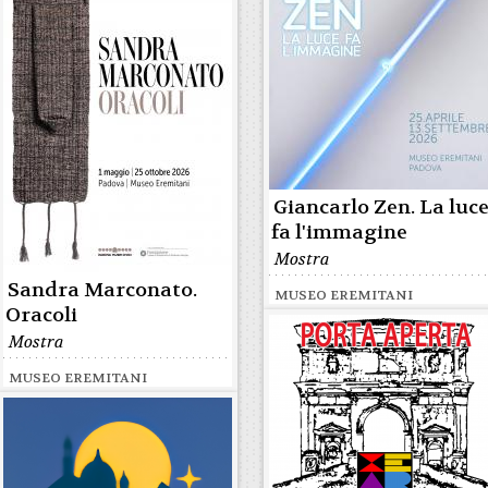
Giancarlo Zen. La luc
fa l'immagine
Mostra
Sandra Marconato.
MUSEO EREMITANI
Oracoli
Mostra
MUSEO EREMITANI