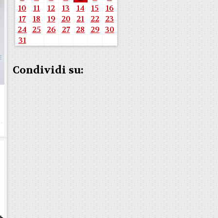
10
11
12
13
14
15
16
17
18
19
20
21
22
23
24
25
26
27
28
29
30
31
Condividi su:
e