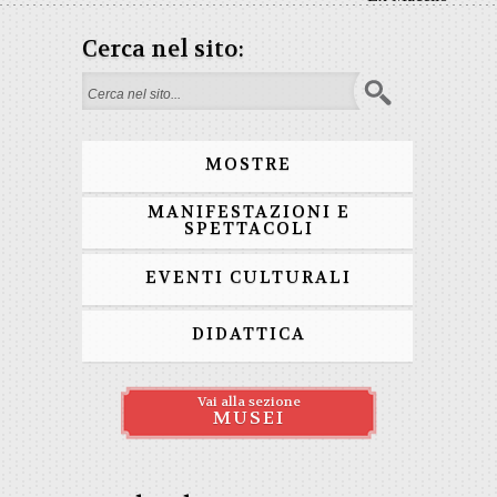
Cerca nel sito:
Search form
MOSTRE
MANIFESTAZIONI E
SPETTACOLI
EVENTI CULTURALI
DIDATTICA
Vai alla sezione
MUSEI