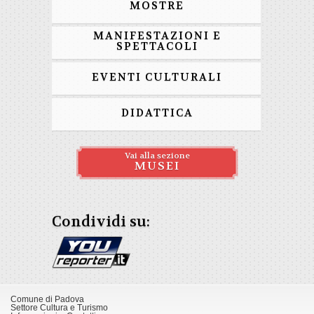
MOSTRE
MANIFESTAZIONI E
SPETTACOLI
EVENTI CULTURALI
DIDATTICA
Vai alla sezione
MUSEI
Condividi su:
Comune di Padova
Settore Cultura e Turismo