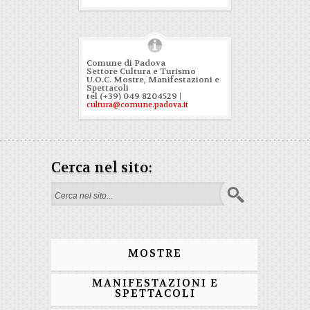
Comune di Padova
Settore Cultura e Turismo
U.O.C. Mostre, Manifestazioni e
Spettacoli
tel (+39) 049 8204529 |
cultura@comune.padova.it
Cerca nel sito:
Form di ricerca
MOSTRE
MANIFESTAZIONI E
SPETTACOLI