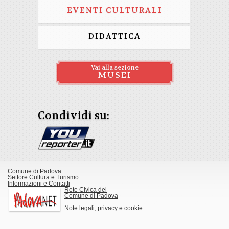
EVENTI CULTURALI
DIDATTICA
Vai alla sezione
MUSEI
Condividi su:
Comune di Padova
Settore Cultura e Turismo
Informazioni e Contatti
Rete Civica del
Comune di Padova
Note legali, privacy e cookie