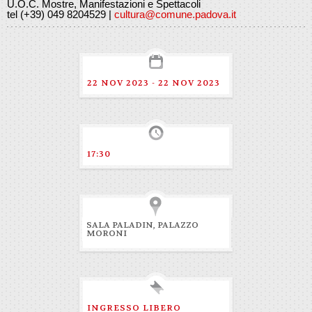
U.O.C. Mostre, Manifestazioni e Spettacoli
tel (+39) 049 8204529 |
cultura@comune.padova.it
22 NOV 2023 - 22 NOV 2023
17:30
SALA PALADIN, PALAZZO
MORONI
INGRESSO LIBERO