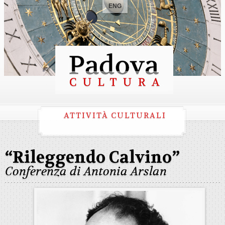
ENG
ATTIVITÀ CULTURALI
“Rileggendo Calvino”
Conferenza di Antonia Arslan