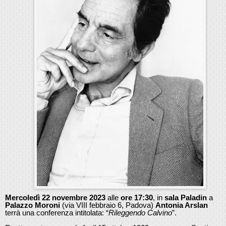
Mercoledì 22 novembre 2023
alle
ore 17:30
, in
sala Paladin
a
Palazzo Moroni
(via VIII febbraio 6, Padova)
Antonia Arslan
terrà una conferenza intitolata: “
Rileggendo Calvino
”.