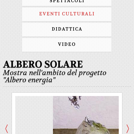
SPETTACOLI
EVENTI CULTURALI
DIDATTICA
VIDEO
ALBERO SOLARE
Mostra nell'ambito del progetto
"Albero energia"