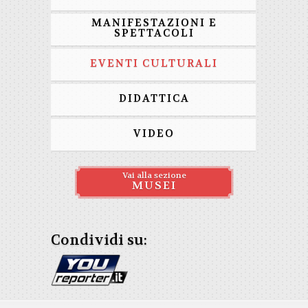
MANIFESTAZIONI E
SPETTACOLI
EVENTI CULTURALI
DIDATTICA
VIDEO
Vai alla sezione
MUSEI
Condividi su: