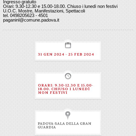
Ingresso gratuito
Orari:
9.30-12.30 e 15.00-18.00. Chiuso i lunedì non festivi
U.O.C. Mostre, Manifestazioni, Spettacoli
tel. 0498205623 - 4501
paganinl@comune.padova.it
31 GEN 2024 - 25 FEB 2024
ORARI: 9.30-12.30 E 15.00-
18.00. CHIUSO I LUNEDÌ
NON FESTIVI
PADOVA-SALA DELLA GRAN
GUARDIA