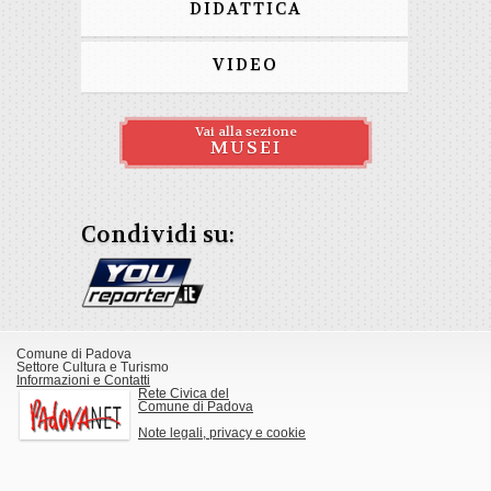
DIDATTICA
VIDEO
Vai alla sezione
MUSEI
Condividi su:
Comune di Padova
Settore Cultura e Turismo
Informazioni e Contatti
Rete Civica del
Comune di Padova
Note legali, privacy e cookie