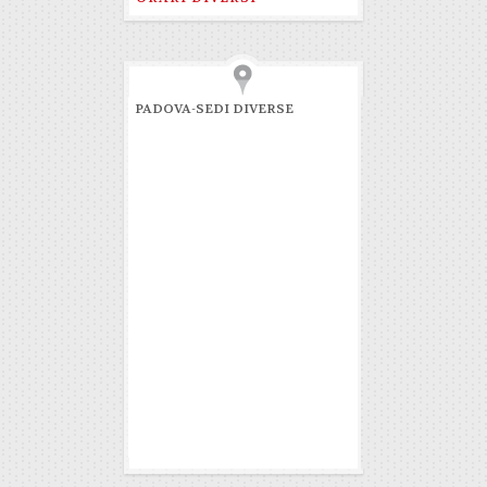
PADOVA-SEDI DIVERSE