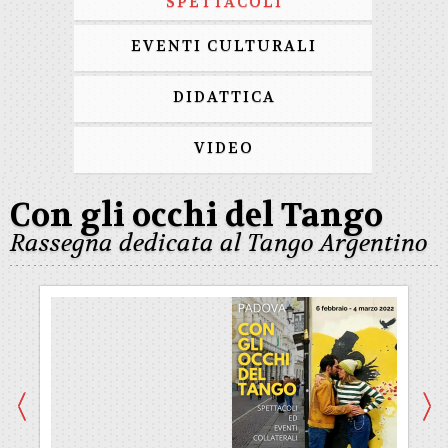
SPETTACOLI
EVENTI CULTURALI
DIDATTICA
VIDEO
Con gli occhi del Tango
Rassegna dedicata al Tango Argentino