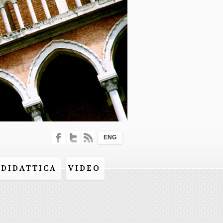
ENG
DIDATTICA
VIDEO