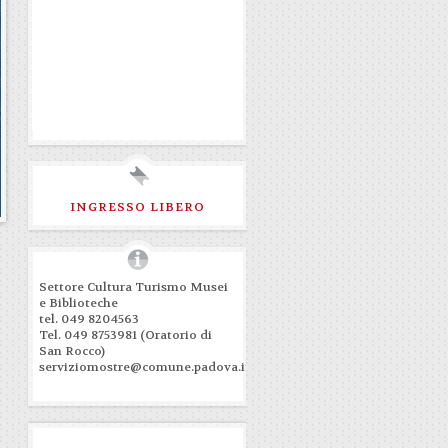
INGRESSO LIBERO
Settore Cultura Turismo Musei
e Biblioteche
tel. 049 8204563
Tel. 049 8753981 (Oratorio di
San Rocco)
serviziomostre@comune.padova.it