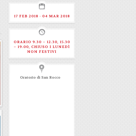
17 FEB 2018 - 04 MAR 2018
ORARIO 9.30 – 12.30, 15.30
– 19.00, CHIUSO I LUNEDÌ
NON FESTIVI
Oratorio di San Rocco