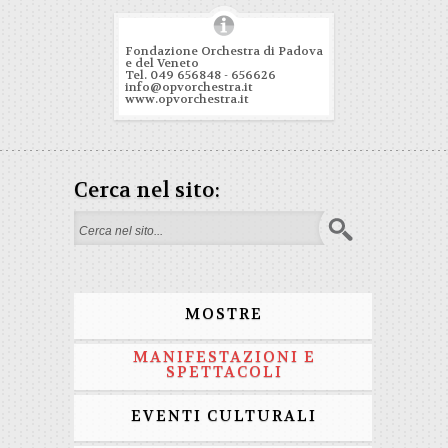
Fondazione Orchestra di Padova
e del Veneto
Tel. 049 656848 - 656626
info@opvorchestra.it
www.opvorchestra.it
Cerca nel sito:
Form di ricerca
MOSTRE
MANIFESTAZIONI E
SPETTACOLI
EVENTI CULTURALI