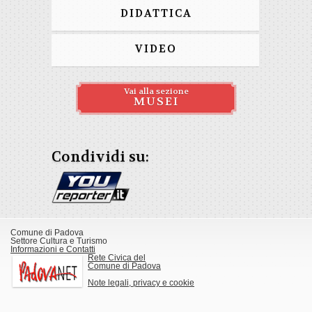
DIDATTICA
VIDEO
Vai alla sezione
MUSEI
Condividi su:
Comune di Padova
Settore Cultura e Turismo
Informazioni e Contatti
Rete Civica del
Comune di Padova
Note legali, privacy e cookie