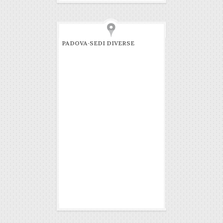
PADOVA-SEDI DIVERSE