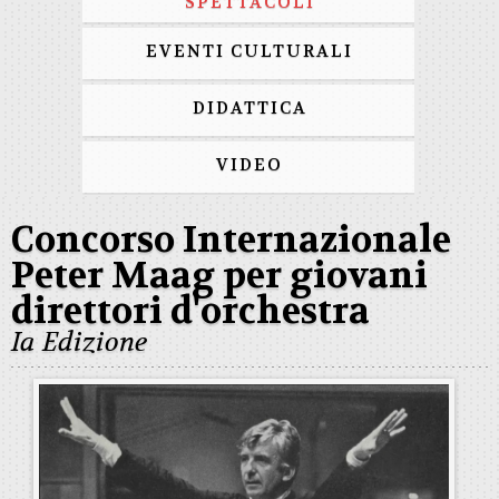
SPETTACOLI
EVENTI CULTURALI
DIDATTICA
VIDEO
Concorso Internazionale
Peter Maag per giovani
direttori d'orchestra
Ia Edizione