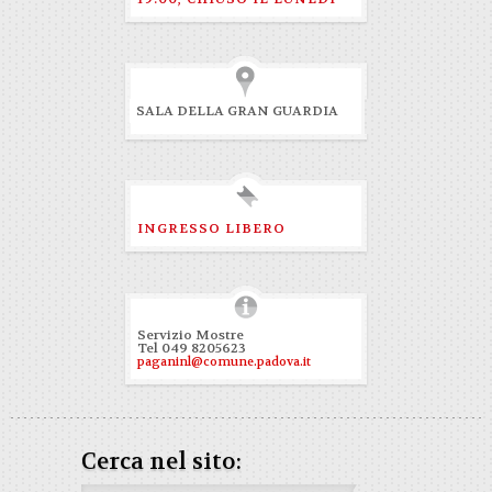
SALA DELLA GRAN GUARDIA
INGRESSO LIBERO
Servizio Mostre
Tel 049 8205623
paganinl@comune.padova.it
Cerca nel sito: