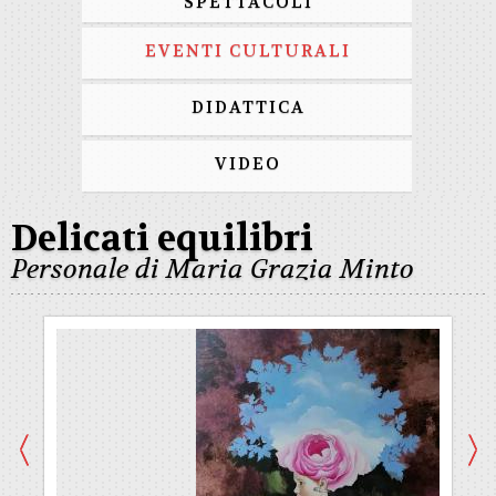
SPETTACOLI
EVENTI CULTURALI
DIDATTICA
VIDEO
Delicati equilibri
Personale di Maria Grazia Minto