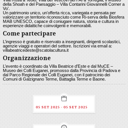
della Shoah e del Paesaggio – Villa Contarini Giovannelli Corner a
Vo’.
Un patrimonio unico, un'offerta ricca, variegata e pensata per
valorizzare un territorio riconosciuto come Ri-serva della Biosfera
MAB UNESCO, capace di coniugare natura, storia e cultura in
esperienze didattiche coinvolgenti e memorabili.
Come partecipare
L’ingresso è gratuito e riservato a insegnanti, dirigenti scolastici,
agenzie viaggi e operatori del settore. Iscrizioni via email a:
villabeatricedeste@scatolacultura.it
Organizzazione
L’evento è coordinato da Villa Beatrice d’Este e dal MuCE –
Museo dei Colli Euganei, promosso dalla Provincia di Padova e
dal Parco Regionale dei Colli Euganei, con il patrocinio dei
Comuni di Galzignano Terme, Battaglia Terme e Baone.
05 SET 2025 - 05 SET 2025