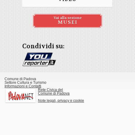
Vai alla sezione
MUSEI
Condividi su:
Comune di Padova
Settore Cultura e Turismo
Informazioni e Contatti
Rete Civica del
Comune di Padova
Note legali, privacy e cookie