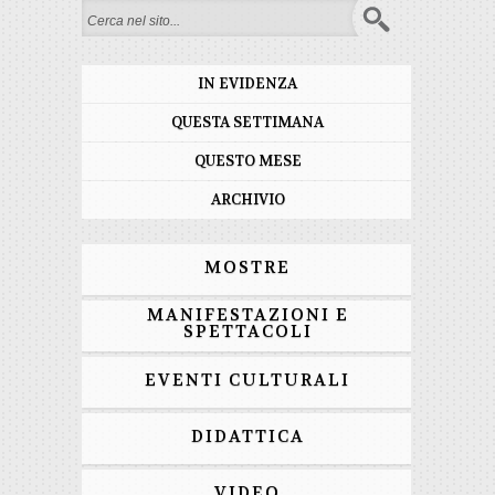
Form di ricerca
IN EVIDENZA
QUESTA SETTIMANA
QUESTO MESE
ARCHIVIO
MOSTRE
MANIFESTAZIONI E
SPETTACOLI
EVENTI CULTURALI
DIDATTICA
VIDEO