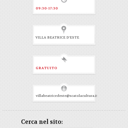
09:30-17:30
VILLA BEATRICE D'ESTE
GRATUITO
villabeatricedeste@scatolacultura.it
Cerca nel sito: