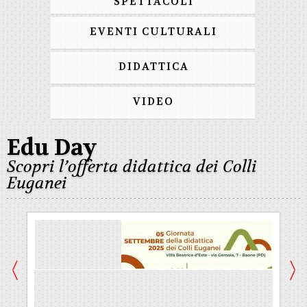
SPETTACOLI
EVENTI CULTURALI
DIDATTICA
VIDEO
Edu Day
Scopri l’offerta didattica dei Colli
Euganei