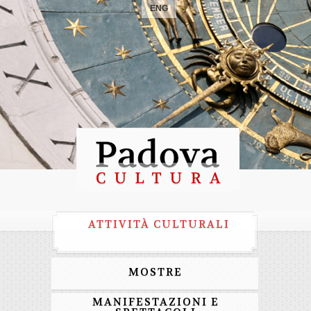
ENG
ATTIVITÀ CULTURALI
MOSTRE
MANIFESTAZIONI E