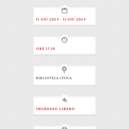
11 GIU 2024 - 11 GIU 2024
ORE 17.30
BIBLIOTECA CIVICA
INGRESSO LIBERO