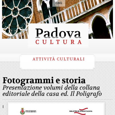
ENG
ATTIVITÀ CULTURALI
Fotogrammi e storia
Presentazione volumi della collana
editoriale della casa ed. Il Poligrafo
I