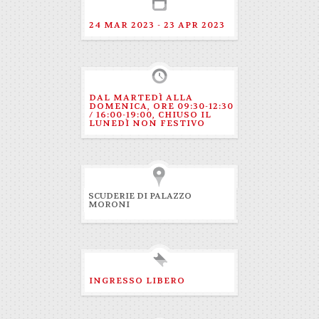
24 MAR 2023 - 23 APR 2023
DAL MARTEDÌ ALLA
DOMENICA, ORE 09:30-12:30
/ 16:00-19:00, CHIUSO IL
LUNEDÌ NON FESTIVO
SCUDERIE DI PALAZZO
MORONI
INGRESSO LIBERO