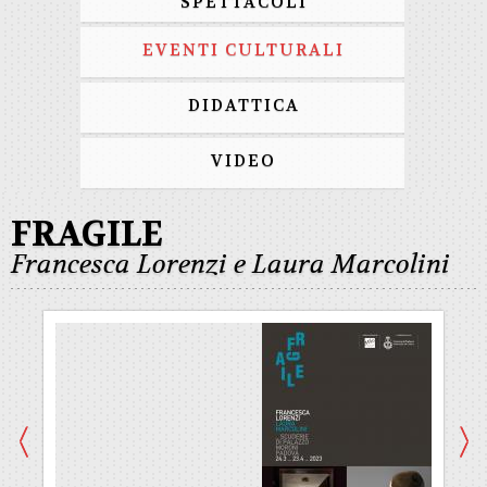
SPETTACOLI
EVENTI CULTURALI
DIDATTICA
VIDEO
FRAGILE
Francesca Lorenzi e Laura Marcolini