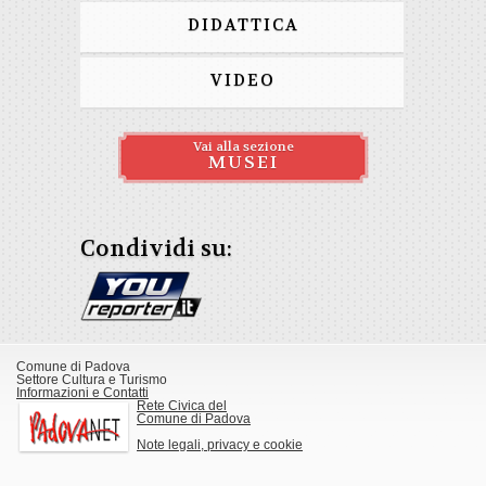
DIDATTICA
VIDEO
Vai alla sezione
MUSEI
Condividi su:
Comune di Padova
Settore Cultura e Turismo
Informazioni e Contatti
Rete Civica del
Comune di Padova
Note legali, privacy e cookie