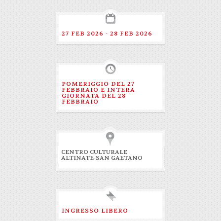
27 FEB 2026 - 28 FEB 2026
POMERIGGIO DEL 27
FEBBRAIO E INTERA
GIORNATA DEL 28
FEBBRAIO
CENTRO CULTURALE
ALTINATE-SAN GAETANO
INGRESSO LIBERO