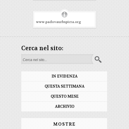
www.padovaurbspicta.org
Cerca nel sito:
Form di ricerca
IN EVIDENZA
QUESTA SETTIMANA
QUESTO MESE
ARCHIVIO
MOSTRE