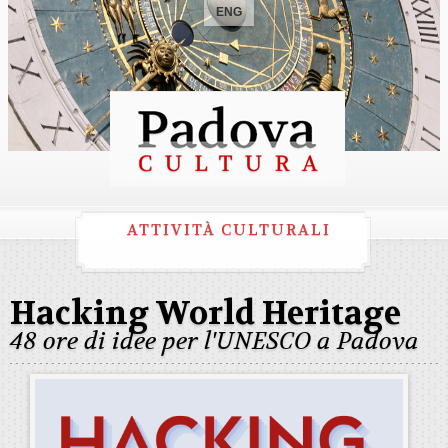
ENG
ATTIVITÀ CULTURALI
Hacking World Heritage
48 ore di idee per l'UNESCO a Padova