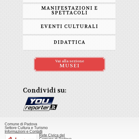
MANIFESTAZIONI E
SPETTACOLI
EVENTI CULTURALI
DIDATTICA
Vai alla sezione
MUSEI
Condividi su:
Comune di Padova
Settore Cultura e Turismo
Informazioni e Contatti
Rete Civica del