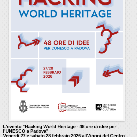
L'evento "Hacking World Heritage - 48 ore di idee per
l'UNESCO a Padova"
Venerdì 27 e sabato 28 febbraio 2026 all’Agorà del Centro