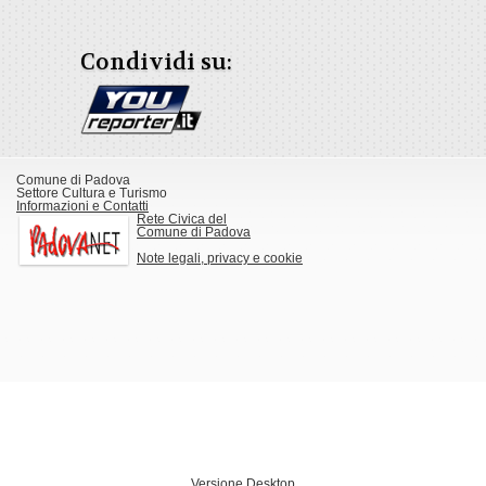
Condividi su:
Comune di Padova
Settore Cultura e Turismo
Informazioni e Contatti
Rete Civica del
Comune di Padova
Note legali, privacy e cookie
Versione Desktop