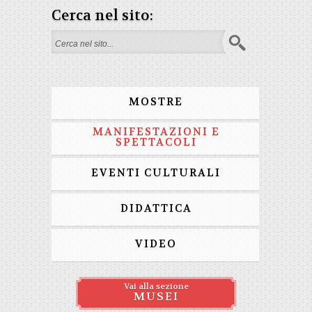
Cerca nel sito:
Form di ricerca
MOSTRE
MANIFESTAZIONI E
SPETTACOLI
EVENTI CULTURALI
DIDATTICA
VIDEO
Vai alla sezione
MUSEI