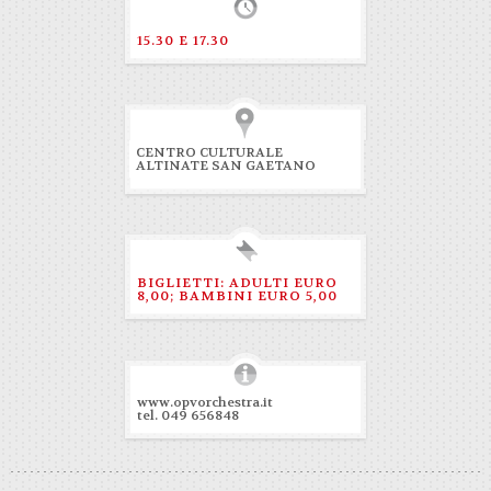
15.30 E 17.30
CENTRO CULTURALE
ALTINATE SAN GAETANO
BIGLIETTI: ADULTI EURO
8,00; BAMBINI EURO 5,00
www.opvorchestra.it
tel. 049 656848