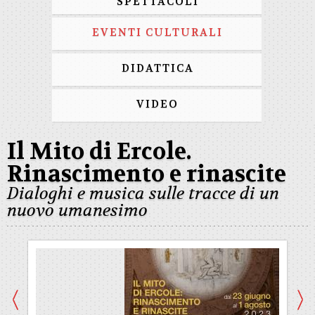
SPETTACOLI
EVENTI CULTURALI
DIDATTICA
VIDEO
Il Mito di Ercole.
Rinascimento e rinascite
Dialoghi e musica sulle tracce di un
nuovo umanesimo