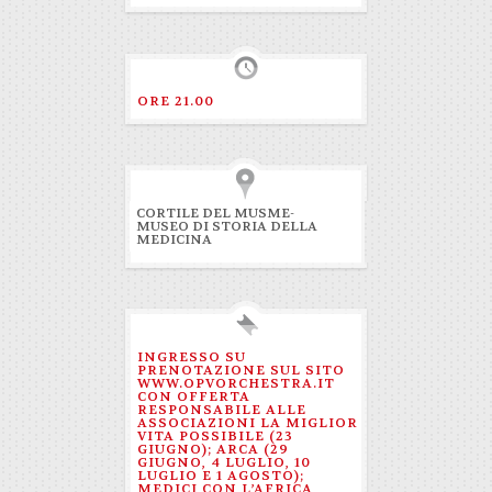
ORE 21.00
CORTILE DEL MUSME-
MUSEO DI STORIA DELLA
MEDICINA
INGRESSO SU
PRENOTAZIONE SUL SITO
WWW.OPVORCHESTRA.IT
CON OFFERTA
RESPONSABILE ALLE
ASSOCIAZIONI LA MIGLIOR
VITA POSSIBILE (23
GIUGNO); ARCA (29
GIUGNO, 4 LUGLIO, 10
LUGLIO E 1 AGOSTO);
MEDICI CON L’AFRICA