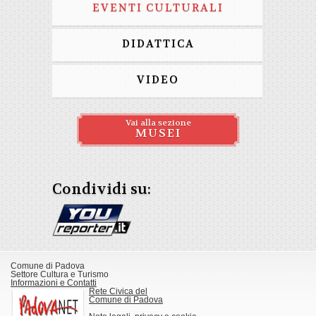
EVENTI CULTURALI
DIDATTICA
VIDEO
Vai alla sezione
MUSEI
Condividi su:
Comune di Padova
Settore Cultura e Turismo
Informazioni e Contatti
Rete Civica del
Comune di Padova