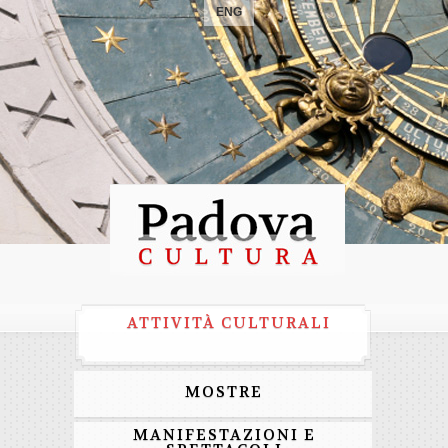
ENG
ATTIVITÀ CULTURALI
MOSTRE
MANIFESTAZIONI E