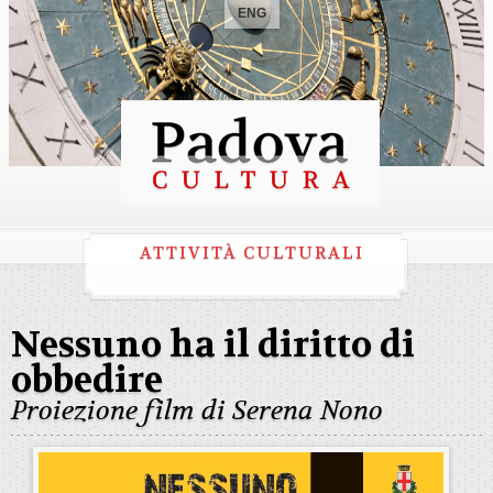
ENG
ATTIVITÀ CULTURALI
Nessuno ha il diritto di
obbedire
Proiezione film di Serena Nono