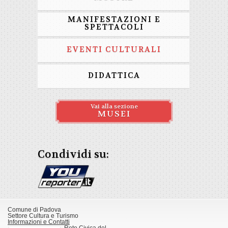
MANIFESTAZIONI E
SPETTACOLI
EVENTI CULTURALI
DIDATTICA
Vai alla sezione
MUSEI
Condividi su:
Comune di Padova
Settore Cultura e Turismo
Informazioni e Contatti
Rete Civica del