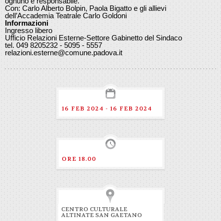
ognuno è responsabile.
Con: Carlo Alberto Bolpin, Paola Bigatto e gli allievi
dell’Accademia Teatrale Carlo Goldoni
Informazioni
Ingresso libero
Ufficio Relazioni Esterne-Settore Gabinetto del Sindaco
tel. 049 8205232 - 5095 - 5557
relazioni.esterne@comune.padova.it
16 FEB 2024 - 16 FEB 2024
ORE 18.00
CENTRO CULTURALE
ALTINATE SAN GAETANO