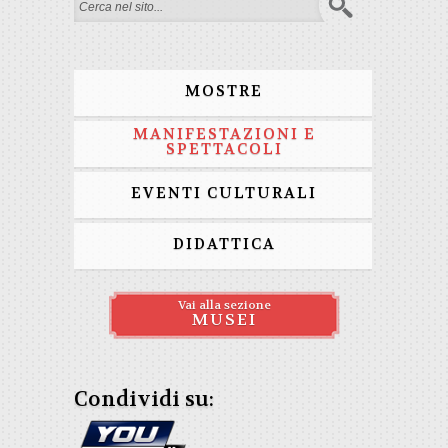
Form di ricerca
MOSTRE
MANIFESTAZIONI E
SPETTACOLI
EVENTI CULTURALI
DIDATTICA
Vai alla sezione
MUSEI
Condividi su: