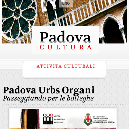
ENG
ATTIVITÀ CULTURALI
Padova Urbs Organi
Passeggiando per le botteghe