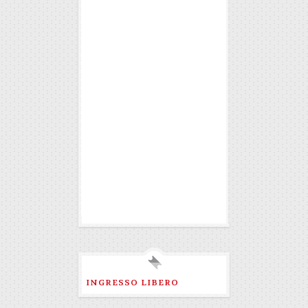
INGRESSO LIBERO