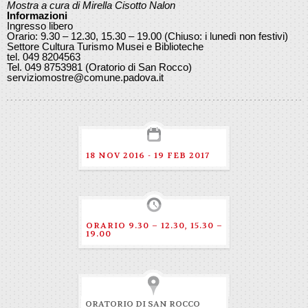
Mostra a cura di Mirella Cisotto Nalon
Informazioni
Ingresso libero
Orario: 9.30 – 12.30, 15.30 – 19.00 (Chiuso: i lunedì non festivi)
Settore Cultura Turismo Musei e Biblioteche
tel. 049 8204563
Tel. 049 8753981 (Oratorio di San Rocco)
serviziomostre@comune.padova.it
18 NOV 2016 - 19 FEB 2017
ORARIO 9.30 – 12.30, 15.30 –
19.00
ORATORIO DI SAN ROCCO