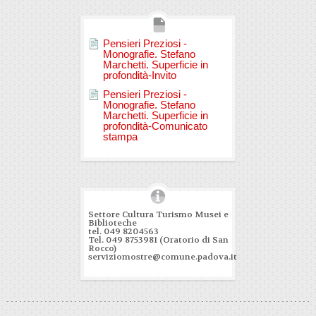
Pensieri Preziosi -
Monografie. Stefano
Marchetti. Superficie in
profondità-Invito
Pensieri Preziosi -
Monografie. Stefano
Marchetti. Superficie in
profondità-Comunicato
stampa
Settore Cultura Turismo Musei e
Biblioteche
tel. 049 8204563
Tel. 049 8753981 (Oratorio di San
Rocco)
serviziomostre@comune.padova.it