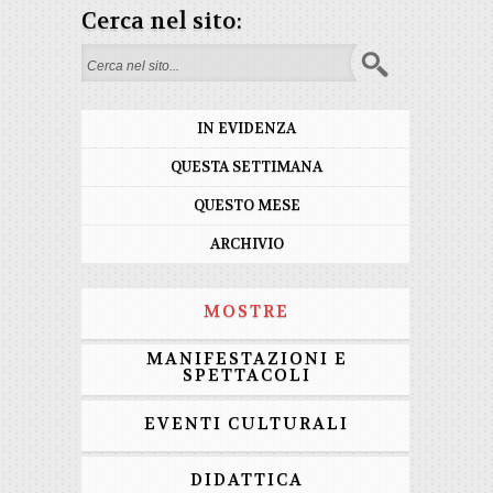
Cerca nel sito:
Form di ricerca
IN EVIDENZA
QUESTA SETTIMANA
QUESTO MESE
ARCHIVIO
MOSTRE
MANIFESTAZIONI E
SPETTACOLI
EVENTI CULTURALI
DIDATTICA