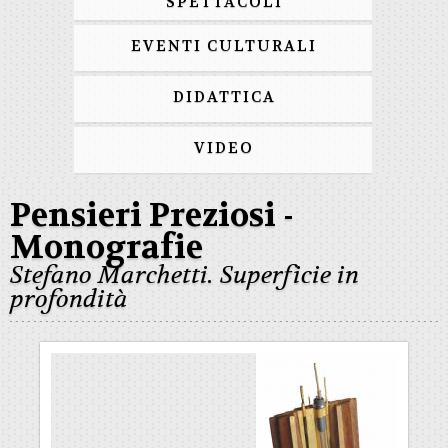
SPETTACOLI
EVENTI CULTURALI
DIDATTICA
VIDEO
Pensieri Preziosi -
Monografie
Stefano Marchetti. Superficie in
profondità