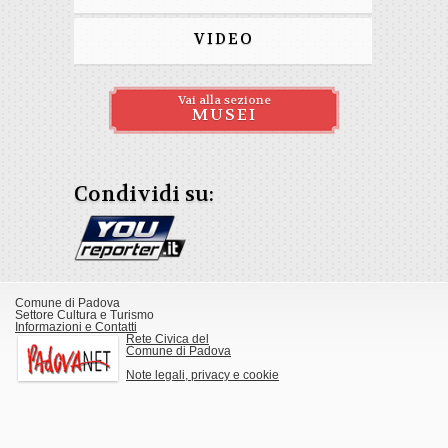
VIDEO
Vai alla sezione
MUSEI
Condividi su:
Comune di Padova
Settore Cultura e Turismo
Informazioni e Contatti
Rete Civica del
Comune di Padova
Note legali, privacy e cookie