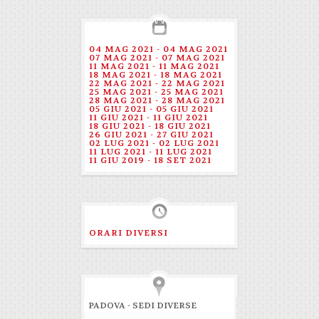
04 MAG 2021 - 04 MAG 2021
07 MAG 2021 - 07 MAG 2021
11 MAG 2021 - 11 MAG 2021
18 MAG 2021 - 18 MAG 2021
22 MAG 2021 - 22 MAG 2021
25 MAG 2021 - 25 MAG 2021
28 MAG 2021 - 28 MAG 2021
05 GIU 2021 - 05 GIU 2021
11 GIU 2021 - 11 GIU 2021
18 GIU 2021 - 18 GIU 2021
26 GIU 2021 - 27 GIU 2021
02 LUG 2021 - 02 LUG 2021
11 LUG 2021 - 11 LUG 2021
11 GIU 2019 - 18 SET 2021
ORARI DIVERSI
PADOVA - SEDI DIVERSE