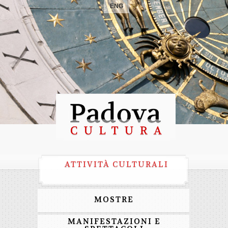
ENG
ATTIVITÀ CULTURALI
MOSTRE
MANIFESTAZIONI E