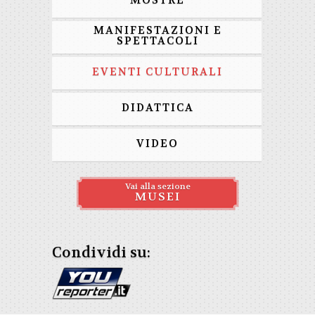
MOSTRE
MANIFESTAZIONI E
SPETTACOLI
EVENTI CULTURALI
DIDATTICA
VIDEO
Vai alla sezione
MUSEI
Condividi su: