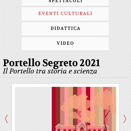
SPETTACOLI
EVENTI CULTURALI
DIDATTICA
VIDEO
Portello Segreto 2021
Il Portello tra storia e scienza