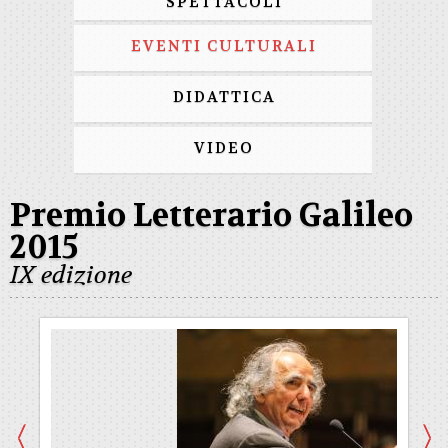
SPETTACOLI
EVENTI CULTURALI
DIDATTICA
VIDEO
Premio Letterario Galileo
2015
IX edizione