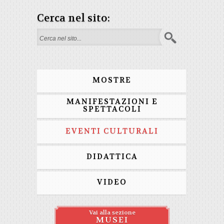
Cerca nel sito:
Form di ricerca
MOSTRE
MANIFESTAZIONI E
SPETTACOLI
EVENTI CULTURALI
DIDATTICA
VIDEO
Vai alla sezione
MUSEI