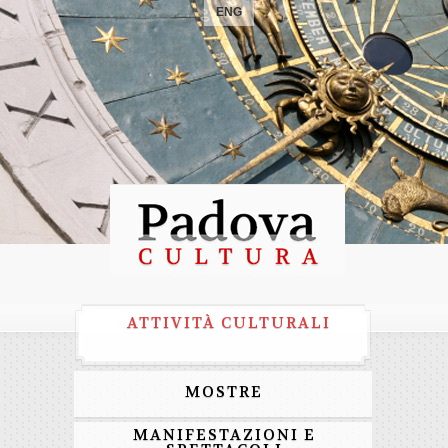
ENG
ATTIVITÀ CULTURALI
MOSTRE
MANIFESTAZIONI E