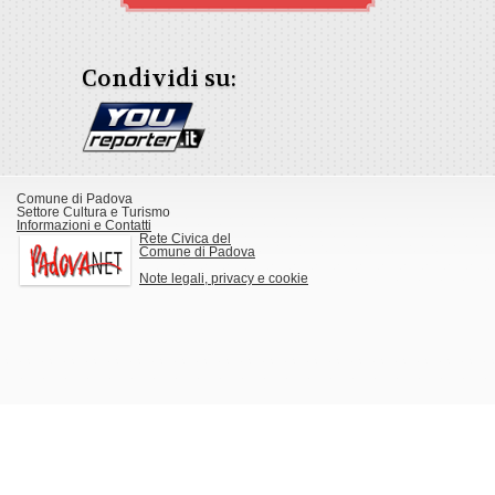
Condividi su:
Comune di Padova
Settore Cultura e Turismo
Informazioni e Contatti
Rete Civica del
Comune di Padova
Note legali, privacy e cookie