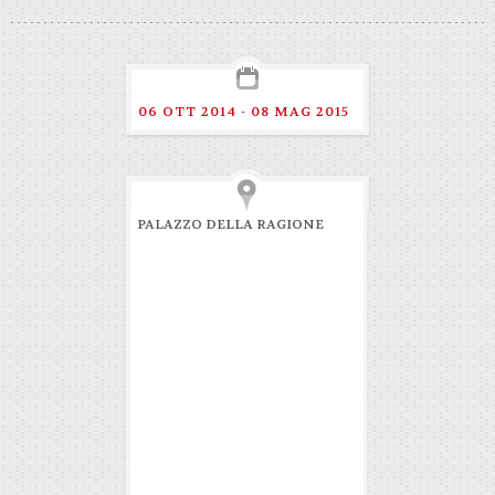
06 OTT 2014 - 08 MAG 2015
PALAZZO DELLA RAGIONE