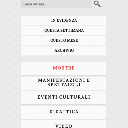
Form di ricerca
IN EVIDENZA
QUESTA SETTIMANA
QUESTO MESE
ARCHIVIO
MOSTRE
MANIFESTAZIONI E
SPETTACOLI
EVENTI CULTURALI
DIDATTICA
VIDEO