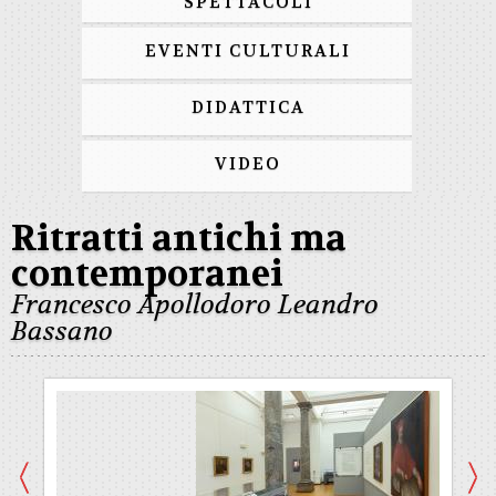
SPETTACOLI
EVENTI CULTURALI
DIDATTICA
VIDEO
Ritratti antichi ma
contemporanei
Francesco Apollodoro Leandro
Bassano