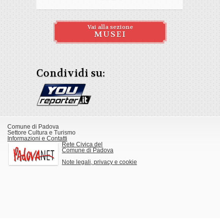
Vai alla sezione
MUSEI
Condividi su:
Comune di Padova
Settore Cultura e Turismo
Informazioni e Contatti
Rete Civica del
Comune di Padova
Note legali, privacy e cookie