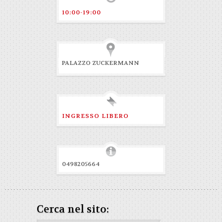
10:00-19:00
PALAZZO ZUCKERMANN
INGRESSO LIBERO
0498205664
Cerca nel sito: