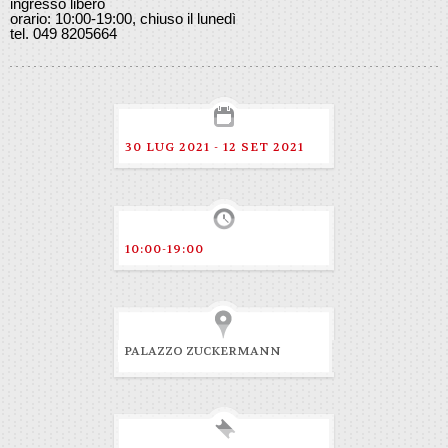
ingresso libero
orario: 10:00-19:00, chiuso il lunedì
tel. 049 8205664
30 LUG 2021 - 12 SET 2021
10:00-19:00
PALAZZO ZUCKERMANN