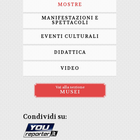
MOSTRE
MANIFESTAZIONI E
SPETTACOLI
EVENTI CULTURALI
DIDATTICA
VIDEO
Vai alla sezione
MUSEI
Condividi su: