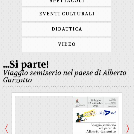
SPETTACOLI
EVENTI CULTURALI
DIDATTICA
VIDEO
...Si parte!
Viaggio semiserio nel paese di Alberto
Garzotto