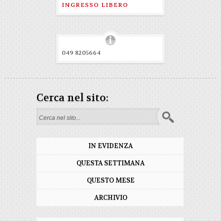
INGRESSO LIBERO
049 8205664
Cerca nel sito:
Form di ricerca
IN EVIDENZA
QUESTA SETTIMANA
QUESTO MESE
ARCHIVIO