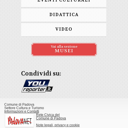
EVENTI CULTURALI
DIDATTICA
VIDEO
Vai alla sezione
MUSEI
Condividi su:
Comune di Padova
Settore Cultura e Turismo
Informazioni e Contatti
Rete Civica del
Comune di Padova
Note legali, privacy e cookie