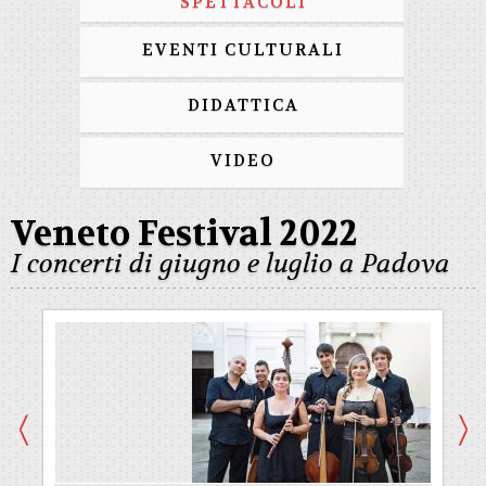
SPETTACOLI
EVENTI CULTURALI
DIDATTICA
VIDEO
Veneto Festival 2022
I concerti di giugno e luglio a Padova