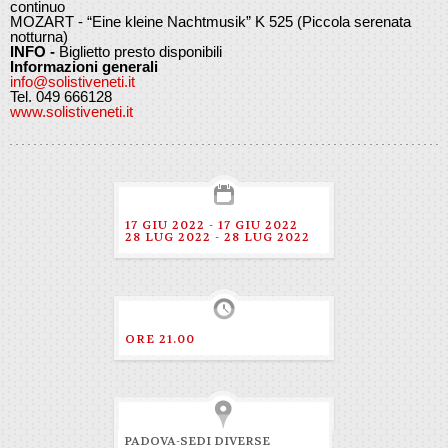
continuo
MOZART - “Eine kleine Nachtmusik” K 525 (Piccola serenata
notturna)
INFO -
Biglietto presto disponibili
Informazioni generali
info@solistiveneti.it
Tel. 049 666128
www.solistiveneti.it
17 GIU 2022 - 17 GIU 2022
28 LUG 2022 - 28 LUG 2022
ORE 21.00
PADOVA-SEDI DIVERSE