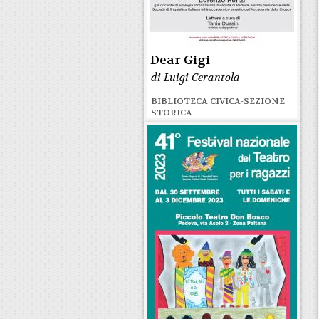
Dear Gigi
di Luigi Cerantola
BIBLIOTECA CIVICA-SEZIONE
STORICA