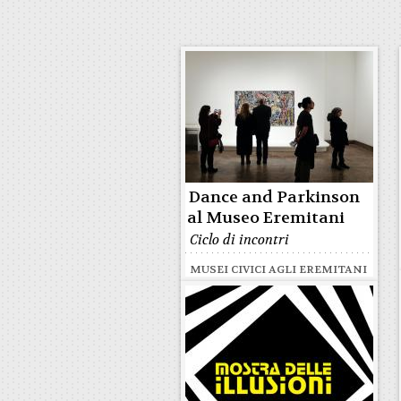
Dance and Parkinson
al Museo Eremitani
Ciclo di incontri
MUSEI CIVICI AGLI EREMITANI