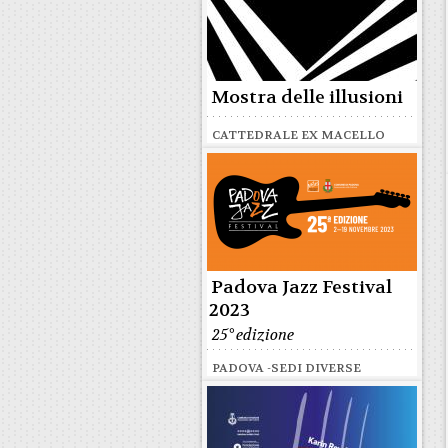
Mostra delle illusioni
CATTEDRALE EX MACELLO
Padova Jazz Festival
2023
25° edizione
PADOVA -SEDI DIVERSE