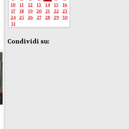
10
11
12
13
14
15
16
17
18
19
20
21
22
23
24
25
26
27
28
29
30
31
Condividi su:
e