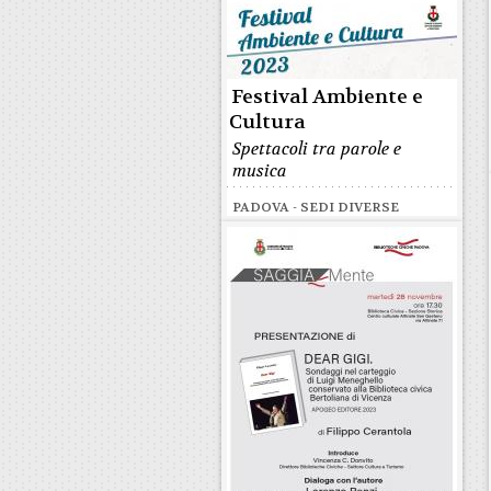
Festival Ambiente e
Cultura
Spettacoli tra parole e
musica
PADOVA - SEDI DIVERSE