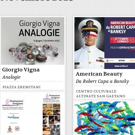
Giorgio Vigna
American Beauty
Analogie
Da Robert Capa a Bansky
PIAZZA EREMITANI
CENTRO CULTURALE
ALTINATE SAN GAETANO