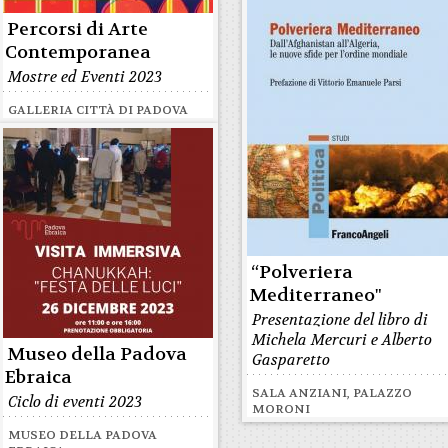
Percorsi di Arte
Contemporanea
Mostre ed Eventi 2023
GALLERIA CITTÀ DI PADOVA
“Polveriera
Mediterraneo"
Presentazione del libro di
Michela Mercuri e Alberto
Museo della Padova
Gasparetto
Ebraica
SALA ANZIANI, PALAZZO
Ciclo di eventi 2023
MORONI
MUSEO DELLA PADOVA