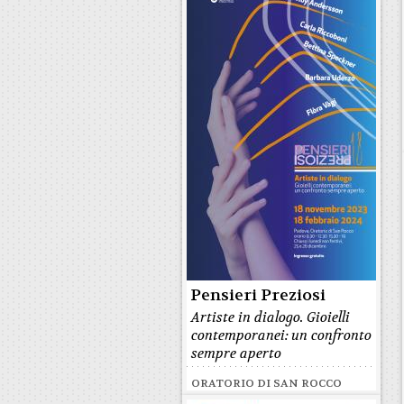
Pensieri Preziosi
Artiste in dialogo. Gioielli
contemporanei: un confronto
sempre aperto
ORATORIO DI SAN ROCCO