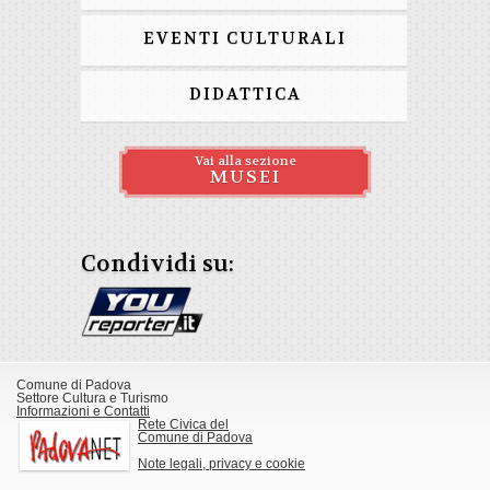
EVENTI CULTURALI
DIDATTICA
Vai alla sezione
MUSEI
Condividi su:
Comune di Padova
Settore Cultura e Turismo
Informazioni e Contatti
Rete Civica del
Comune di Padova
Note legali, privacy e cookie