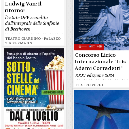
Ludwig Van: il
ritorno!
l’estate OPV scandita
dall’integrale delle Sinfonie
di Beethoven
TEATRO GIARDINO - PALAZZO
ZUCKERMANN
Concorso Lirico
Internazionale "Iris
Adami Corradetti"
XXXI edizione 2024
TEATRO VERDI