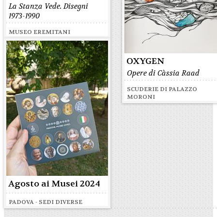
La Stanza Vede. Disegni
1973-1990
MUSEO EREMITANI
OXYGEN
Opere di Càssia Raad
SCUDERIE DI PALAZZO
MORONI
Agosto ai Musei 2024
PADOVA - SEDI DIVERSE