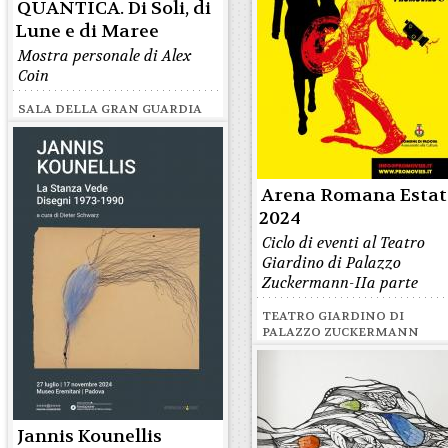
QUANTICA. Di Soli, di
Lune e di Maree
Mostra personale di Alex
Coin
SALA DELLA GRAN GUARDIA
Arena Romana Estat
2024
Ciclo di eventi al Teatro
Giardino di Palazzo
Zuckermann-IIa parte
TEATRO GIARDINO DI
PALAZZO ZUCKERMANN
Jannis Kounellis