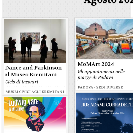
MoMArt 2024
Dance and Parkinson
Gli appuntamenti nelle
al Museo Eremitani
piazze di Padova
Ciclo di incontri
PADOVA - SEDI DIVERSE
MUSEI CIVICI AGLI EREMITANI