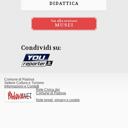
DIDATTICA
Vai alla sezione
MUSEI
Condividi su:
Comune di Padova
Settore Cultura e Turismo
Informazioni e Contatti
Rete Civica del
Comune di Padova
Note legali, privacy e cookie