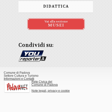
DIDATTICA
Vai alla sezione
MUSEI
Condividi su:
Comune di Padova
Settore Cultura e Turismo
Informazioni e Contatti
Rete Civica del
Comune di Padova
Note legali, privacy e cookie