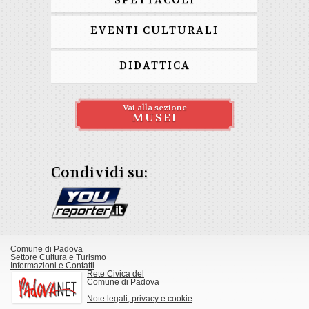
SPETTACOLI
EVENTI CULTURALI
DIDATTICA
Vai alla sezione
MUSEI
Condividi su:
Comune di Padova
Settore Cultura e Turismo
Informazioni e Contatti
Rete Civica del
Comune di Padova
Note legali, privacy e cookie