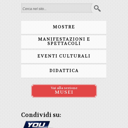
Form di ricerca
MOSTRE
MANIFESTAZIONI E
SPETTACOLI
EVENTI CULTURALI
DIDATTICA
Vai alla sezione
MUSEI
Condividi su: