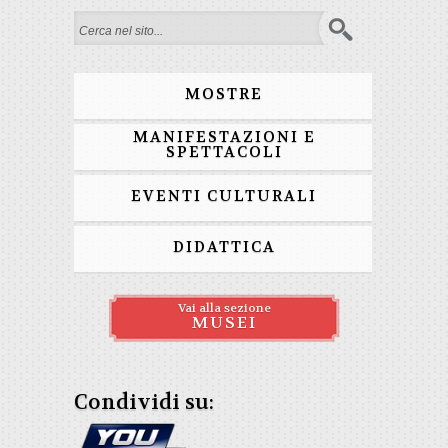
Form di ricerca
MOSTRE
MANIFESTAZIONI E
SPETTACOLI
EVENTI CULTURALI
DIDATTICA
Vai alla sezione
MUSEI
Condividi su: