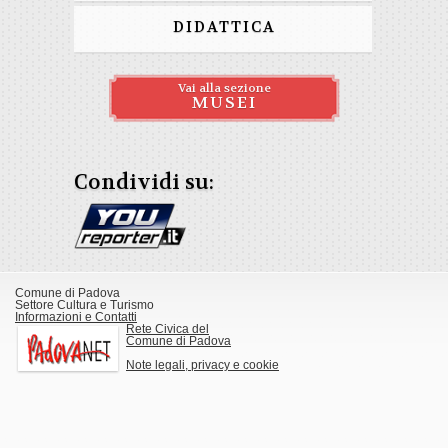
DIDATTICA
Vai alla sezione
MUSEI
Condividi su:
Comune di Padova
Settore Cultura e Turismo
Informazioni e Contatti
Rete Civica del
Comune di Padova
Note legali, privacy e cookie