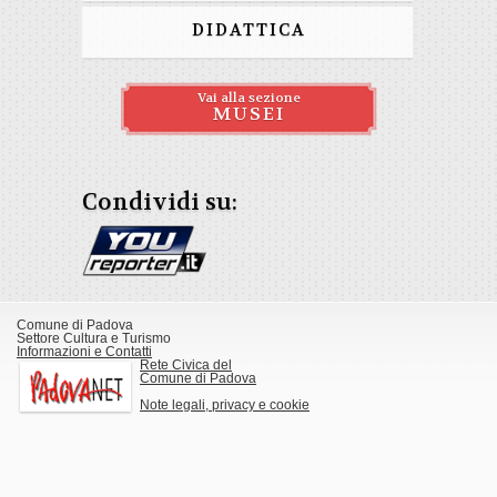
DIDATTICA
Vai alla sezione
MUSEI
Condividi su:
Comune di Padova
Settore Cultura e Turismo
Informazioni e Contatti
Rete Civica del
Comune di Padova
Note legali, privacy e cookie