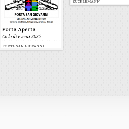
ZUCKERMANN
Porta Aperta
Ciclo di eventi 2025
PORTA SAN GIOVANNI