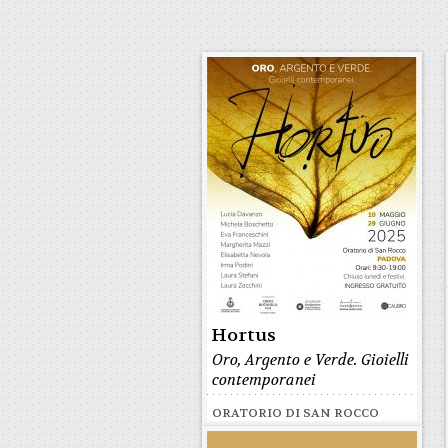
Hortus
Oro, Argento e Verde. Gioielli
contemporanei
ORATORIO DI SAN ROCCO