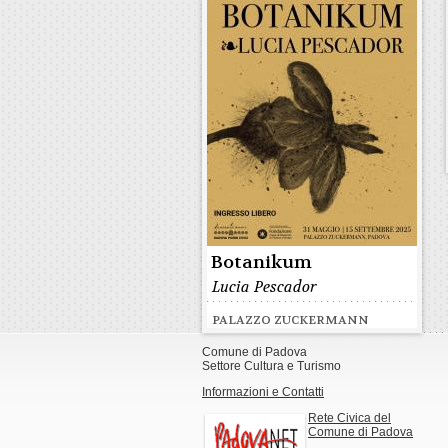
Botanikum
Lucia Pescador
PALAZZO ZUCKERMANN
Comune di Padova
Settore Cultura e Turismo
Informazioni e Contatti
Rete Civica del
Comune di Padova