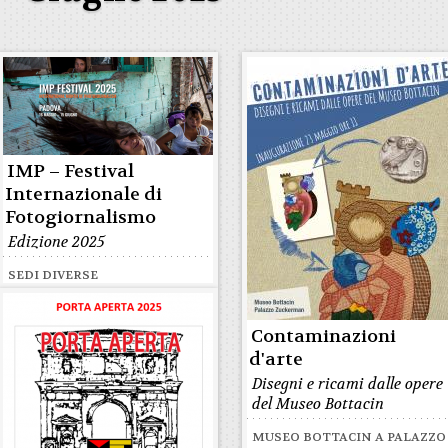
IMP – Festival
Internazionale di
Fotogiornalismo
Edizione 2025
SEDI DIVERSE
Contaminazioni
d'arte
Disegni e ricami dalle opere
del Museo Bottacin
MUSEO BOTTACIN A PALAZZO