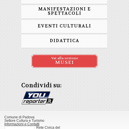
MANIFESTAZIONI E
SPETTACOLI
EVENTI CULTURALI
DIDATTICA
Vai alla sezione
MUSEI
Condividi su:
Comune di Padova
Settore Cultura e Turismo
Informazioni e Contatti
Rete Civica del