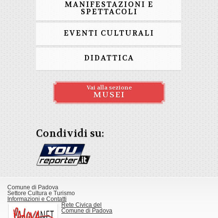
MANIFESTAZIONI E
SPETTACOLI
EVENTI CULTURALI
DIDATTICA
Vai alla sezione
MUSEI
Condividi su:
Comune di Padova
Settore Cultura e Turismo
Informazioni e Contatti
Rete Civica del
Comune di Padova