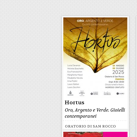
Hortus
Oro, Argento e Verde. Gioielli
contemporanei
ORATORIO DI SAN ROCCO