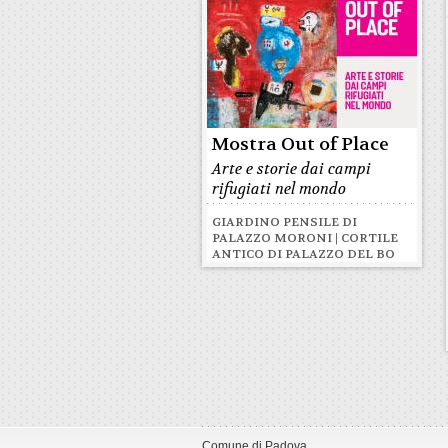
Mostra Out of Place
Arte e storie dai campi
rifugiati nel mondo
GIARDINO PENSILE DI
PALAZZO MORONI | CORTILE
ANTICO DI PALAZZO DEL BO
Comune di Padova