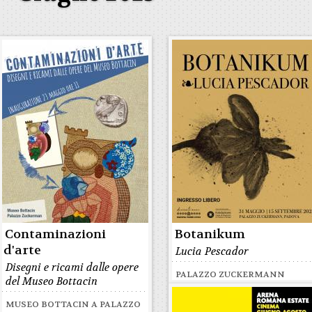
Contaminazioni
Botanikum
d'arte
Lucia Pescador
Disegni e ricami dalle opere
PALAZZO ZUCKERMANN
del Museo Bottacin
MUSEO BOTTACIN A PALAZZO