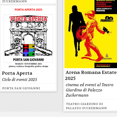
ZUCKERMANN
Arena Romana Estate
Porta Aperta
2025
Ciclo di eventi 2025
cinema ed eventi al Teatro
PORTA SAN GIOVANNI
Giardino di Palazzo
Zuckermann
TEATRO GIARDINO DI
PALAZZO ZUCKERMANN