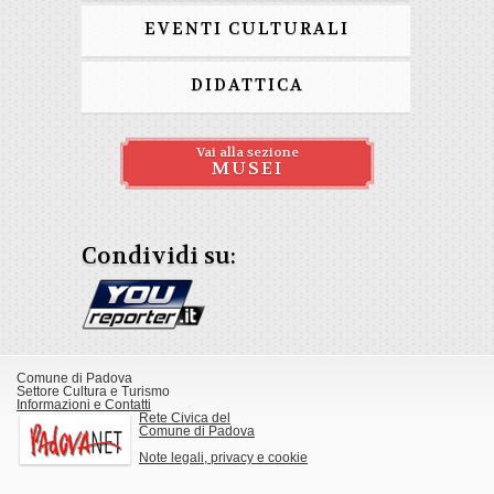
EVENTI CULTURALI
DIDATTICA
Vai alla sezione
MUSEI
Condividi su:
Comune di Padova
Settore Cultura e Turismo
Informazioni e Contatti
Rete Civica del
Comune di Padova
Note legali, privacy e cookie