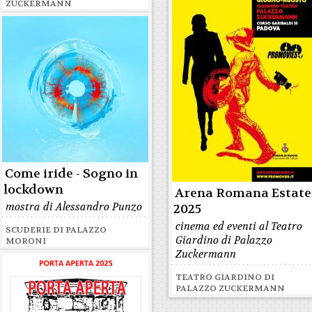
ZUCKERMANN
Come iride - Sogno in
lockdown
Arena Romana Estate
mostra di Alessandro Punzo
2025
cinema ed eventi al Teatro
SCUDERIE DI PALAZZO
Giardino di Palazzo
MORONI
Zuckermann
TEATRO GIARDINO DI
PALAZZO ZUCKERMANN