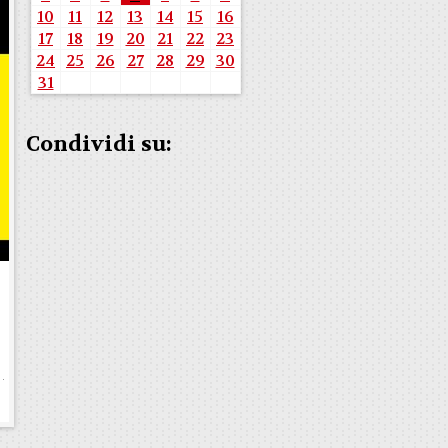
10
11
12
13
14
15
16
17
18
19
20
21
22
23
24
25
26
27
28
29
30
31
Condividi su: