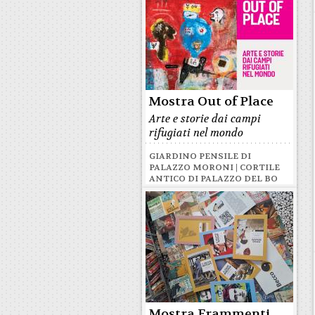
Mostra Out of Place
Arte e storie dai campi
rifugiati nel mondo
GIARDINO PENSILE DI
PALAZZO MORONI | CORTILE
ANTICO DI PALAZZO DEL BO
Mostra Frammenti