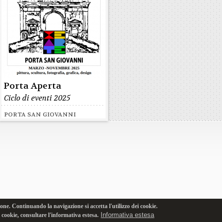
Porta Aperta
Ciclo di eventi 2025
PORTA SAN GIOVANNI
one. Continuando la navigazione si accetta l'utilizzo dei cookie.
Informativa estesa
i cookie, consultare l'informativa estesa.