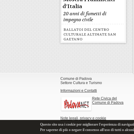
d’Italia
20 anni di fumetti di
impegno civile
BALLATOI DEL CENTRO
CULTURALE ALTINATE SAN
GAETANO
Comune di Padova
Settore Cultura e Turismo
Informazioni e Contatti
Rete Civica del
Comune di Padova
Note legali, privacy e cookie
Questo sito usa i cookie per migliorare l'esperienza di navigazi
Per saperne di più o negare il consenso all'uso di tutti o alcun