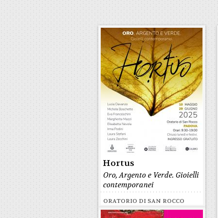
Hortus
Oro, Argento e Verde. Gioielli
contemporanei
ORATORIO DI SAN ROCCO