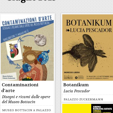
Contaminazioni
Botanikum
d'arte
Lucia Pescador
Disegni e ricami dalle opere
PALAZZO ZUCKERMANN
del Museo Bottacin
MUSEO BOTTACIN A PALAZZO